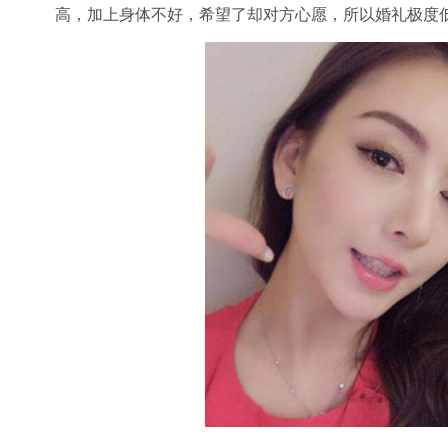
高，加上身体不好，希望了却对方心愿，所以婚礼极度