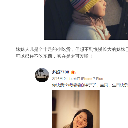
妹妹人儿是个十足的小吃货，但想不到慢慢长大的妹妹
可以忍住不吃东西，实在是太可爱啦！