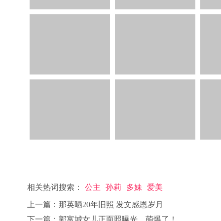
2491
2491
2435
2435
23
2298
2298
2615
2615
24
相关热词搜索：
公主
孙莉
多妹
爱美
上一篇：
那英晒20年旧照 发文感恩岁月
下一篇：
郭富城女儿正面照曝光，萌爆了！