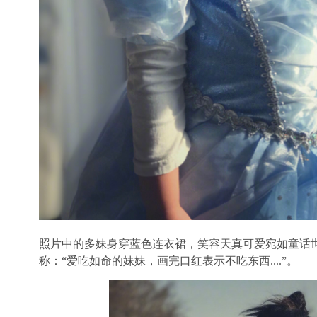
照片中的多妹身穿蓝色连衣裙，笑容天真可爱宛如童话
称：“爱吃如命的妹妹，画完口红表示不吃东西....”。