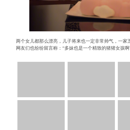
两个女儿都那么漂亮，儿子将来也一定非常帅气，一家五
网友们也纷纷留言称：“多妹也是一个精致的猪猪女孩啊
2444
2444
2231
2231
27
2426
2426
2410
2410
23