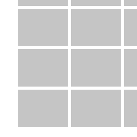
2201
2201
2754
2754
29
2667
2667
2428
2428
31
2406
2406
4173
4173
26