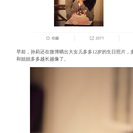
早前，孙莉还在微博晒出大女儿多多12岁的生日照片，
和姐姐多多越长越像了。