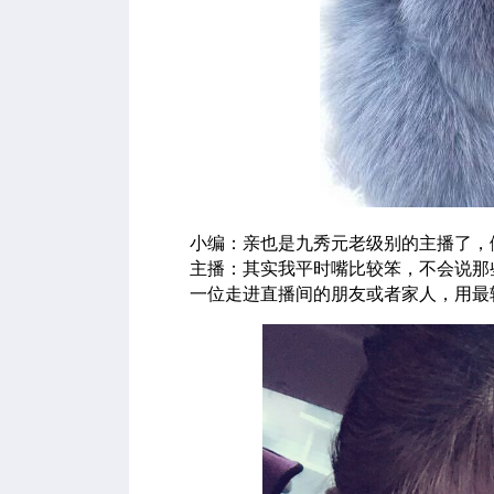
小编：亲也是九秀元老级别的主播了，
主播：其实我平时嘴比较笨，不会说那
一位走进直播间的朋友或者家人，用最