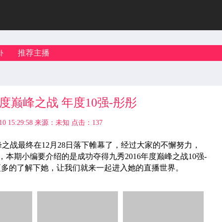
推荐主播
卦
年度巅峰之战 年度10强-彤彤
10 15:29:58
来源：未知
点击：137
峰之战
最终在12月28日落下帷幕了，经过大家的不懈努力，
本期小编要介绍的是成功夺得九秀2016年度巅峰之战10强-
多的了解下她，让我们就来一起进入她的直播世界。