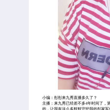
小编：彤彤来九秀直播多久了？
主播：来九秀已经差不多4年时间了，
的，让我有这么多默默守护我的彤家军