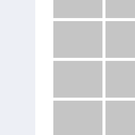
2652
2652
2421
24
2355
2355
2557
25
2373
2373
2267
22
2356
2356
2430
24