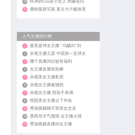
怀孕的Ella变小女人 肉麻告白
10
鹿晗最新写真 复古大片极致美
11
人气主播排行榜
最美篮球女主播 “乌贼刘”刘
1
央视主播王梁 中国第一足球女
2
哪个直播间比较有福利
3
女主播直播室热舞
4
央视美女主播私照
5
央视女主播被骚扰
6
央视女主播 西装不单调
7
韩国美女主播台下补妆
8
秀场视频聊天室美女交友
9
墨西哥天气预报 女主播火辣
10
秀场视频直播间女主播
11